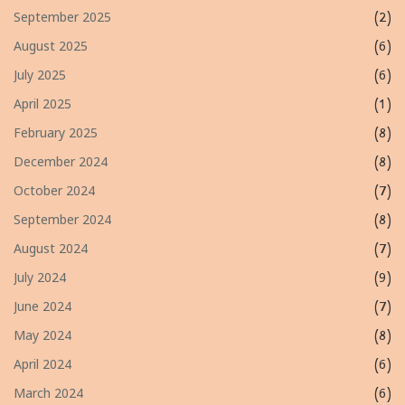
September 2025
(2)
August 2025
(6)
July 2025
(6)
April 2025
(1)
February 2025
(8)
December 2024
(8)
October 2024
(7)
September 2024
(8)
August 2024
(7)
July 2024
(9)
June 2024
(7)
May 2024
(8)
April 2024
(6)
March 2024
(6)