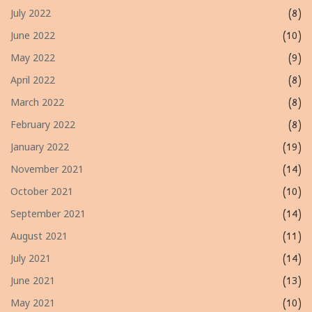
July 2022
(8)
June 2022
(10)
May 2022
(9)
April 2022
(8)
March 2022
(8)
February 2022
(8)
January 2022
(19)
November 2021
(14)
October 2021
(10)
September 2021
(14)
August 2021
(11)
July 2021
(14)
June 2021
(13)
May 2021
(10)