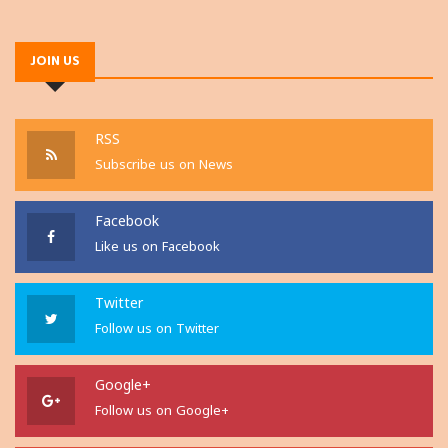
JOIN US
RSS
Subscribe us on News
Facebook
Like us on Facebook
Twitter
Follow us on Twitter
Google+
Follow us on Google+