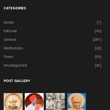
CATEGORIES
Books
(1)
Editorial
(43)
General
(281)
Meditations
(26)
Poem
(59)
Uncategorized
(25)
POST GALLERY