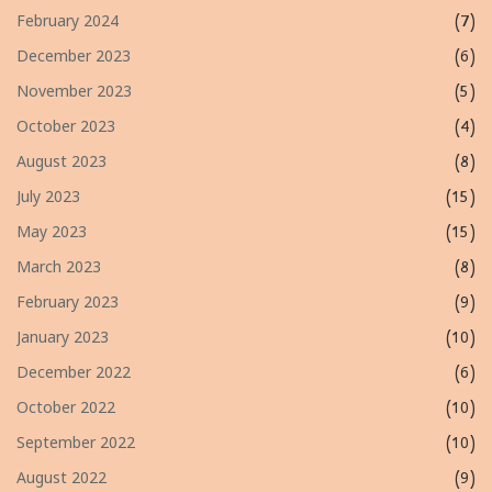
February 2024
(7)
December 2023
(6)
November 2023
(5)
October 2023
(4)
August 2023
(8)
July 2023
(15)
May 2023
(15)
March 2023
(8)
February 2023
(9)
January 2023
(10)
December 2022
(6)
October 2022
(10)
September 2022
(10)
August 2022
(9)