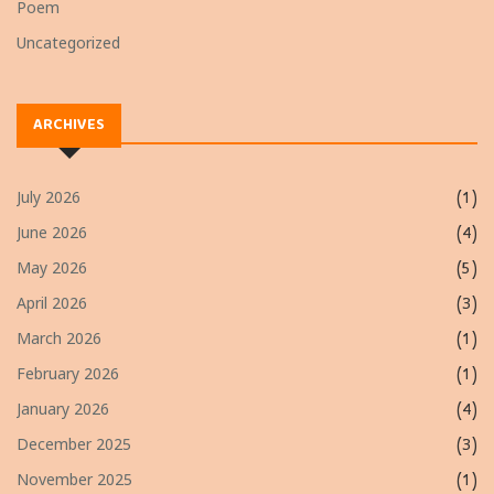
Poem
Uncategorized
ARCHIVES
July 2026
(1)
June 2026
(4)
May 2026
(5)
April 2026
(3)
March 2026
(1)
February 2026
(1)
January 2026
(4)
December 2025
(3)
November 2025
(1)