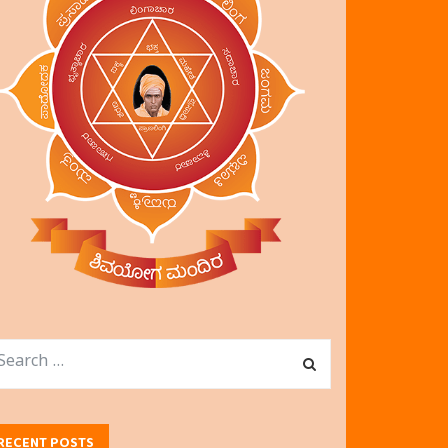
RECENT POSTS