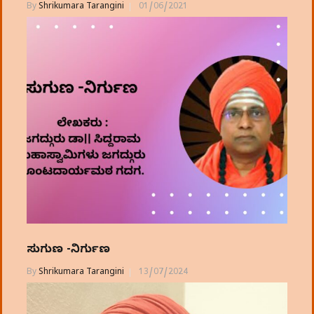
By
Shrikumara Tarangini
01/06/2021
ಸುಗುಣ -ನಿರ್ಗುಣ
By
Shrikumara Tarangini
13/07/2024