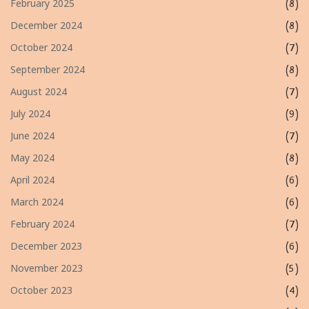
February 2025
(8)
December 2024
(8)
October 2024
(7)
September 2024
(8)
August 2024
(7)
July 2024
(9)
June 2024
(7)
May 2024
(8)
April 2024
(6)
March 2024
(6)
February 2024
(7)
December 2023
(6)
November 2023
(5)
October 2023
(4)