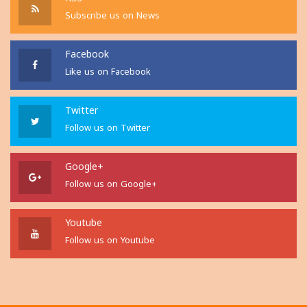
RSS
Subscribe us on News
Facebook
Like us on Facebook
Twitter
Follow us on Twitter
Google+
Follow us on Google+
Youtube
Follow us on Youtube