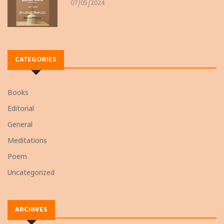
07/05/2024
CATEGORIES
Books
Editorial
General
Meditations
Poem
Uncategorized
ARCHIVES