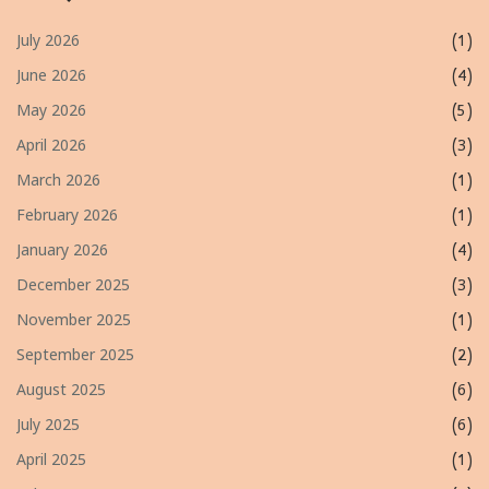
July 2026
(1)
June 2026
(4)
May 2026
(5)
April 2026
(3)
March 2026
(1)
February 2026
(1)
January 2026
(4)
December 2025
(3)
November 2025
(1)
September 2025
(2)
August 2025
(6)
July 2025
(6)
April 2025
(1)