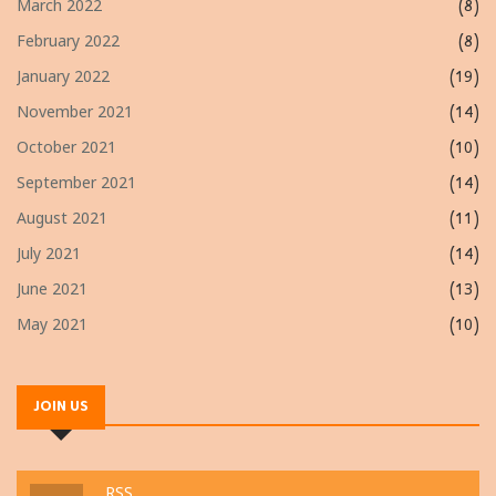
March 2022
(8)
February 2022
(8)
January 2022
(19)
November 2021
(14)
October 2021
(10)
September 2021
(14)
August 2021
(11)
July 2021
(14)
June 2021
(13)
May 2021
(10)
JOIN US