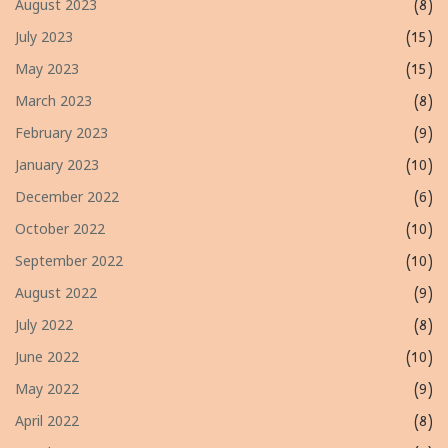
August 2023
(8)
July 2023
(15)
May 2023
(15)
March 2023
(8)
February 2023
(9)
January 2023
(10)
December 2022
(6)
October 2022
(10)
September 2022
(10)
August 2022
(9)
July 2022
(8)
June 2022
(10)
May 2022
(9)
April 2022
(8)