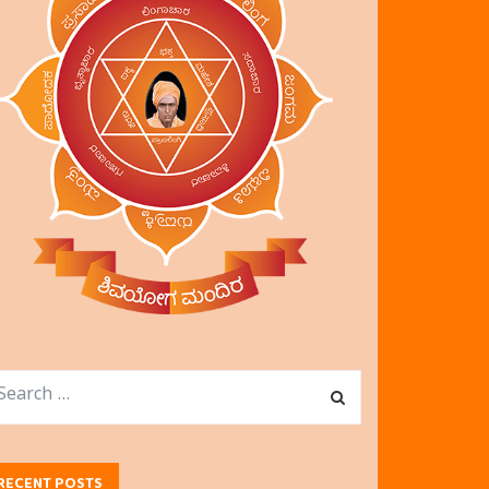
RECENT POSTS