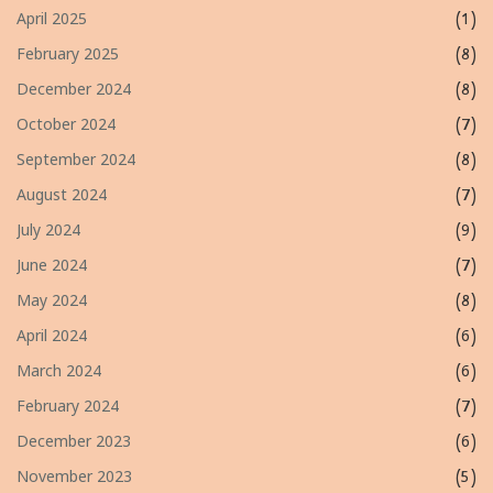
April 2025
(1)
February 2025
(8)
December 2024
(8)
October 2024
(7)
September 2024
(8)
August 2024
(7)
July 2024
(9)
June 2024
(7)
May 2024
(8)
April 2024
(6)
March 2024
(6)
February 2024
(7)
December 2023
(6)
November 2023
(5)