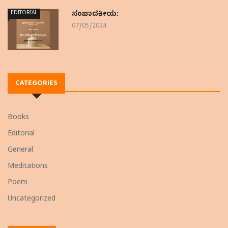
EDITORIAL
ಸಂಪಾದಕೀಯ:
07/05/2024
CATEGORIES
Books
Editorial
General
Meditations
Poem
Uncategorized