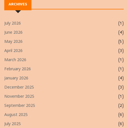
ARCHIVES
July 2026
(1)
June 2026
(4)
May 2026
(5)
April 2026
(3)
March 2026
(1)
February 2026
(1)
January 2026
(4)
December 2025
(3)
November 2025
(1)
September 2025
(2)
August 2025
(6)
July 2025
(6)