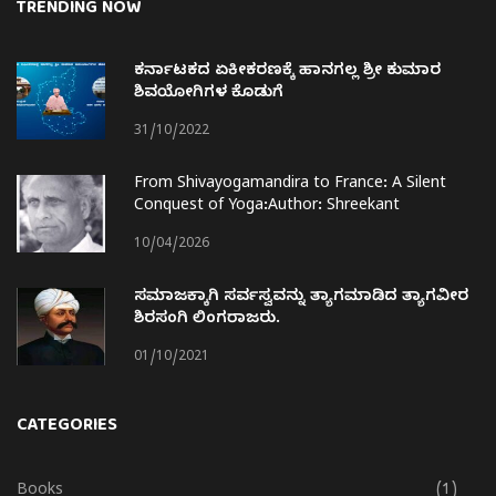
TRENDING NOW
ಕರ್ನಾಟಕದ ಏಕೀಕರಣಕ್ಕೆ ಹಾನಗಲ್ಲ ಶ್ರೀ ಕುಮಾರ
ಶಿವಯೋಗಿಗಳ ಕೊಡುಗೆ
31/10/2022
From Shivayogamandira to France: A Silent
Conquest of Yoga:Author: Shreekant
Choukimath
10/04/2026
ಸಮಾಜಕ್ಕಾಗಿ ಸರ್ವಸ್ವವನ್ನು ತ್ಯಾಗಮಾಡಿದ ತ್ಯಾಗವೀರ
ಶಿರಸಂಗಿ ಲಿಂಗರಾಜರು.
01/10/2021
CATEGORIES
Books
(1)