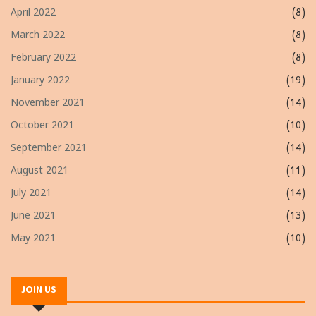
April 2022
(8)
March 2022
(8)
February 2022
(8)
January 2022
(19)
November 2021
(14)
October 2021
(10)
September 2021
(14)
August 2021
(11)
July 2021
(14)
June 2021
(13)
May 2021
(10)
JOIN US