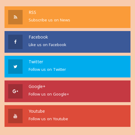
RSS
Subscribe us on News
Facebook
Like us on Facebook
Twitter
Follow us on Twitter
Google+
Follow us on Google+
Youtube
Follow us on Youtube